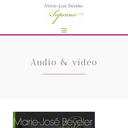
Audio & vidéo