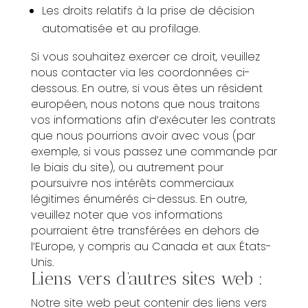
Les droits relatifs à la prise de décision
automatisée et au profilage.
Si vous souhaitez exercer ce droit, veuillez
nous contacter via les coordonnées ci-
dessous. En outre, si vous êtes un résident
européen, nous notons que nous traitons
vos informations afin d’exécuter les contrats
que nous pourrions avoir avec vous (par
exemple, si vous passez une commande par
le biais du site), ou autrement pour
poursuivre nos intérêts commerciaux
légitimes énumérés ci-dessus. En outre,
veuillez noter que vos informations
pourraient être transférées en dehors de
l’Europe, y compris au Canada et aux États-
Unis.
Liens vers d’autres sites web :
Notre site web peut contenir des liens vers