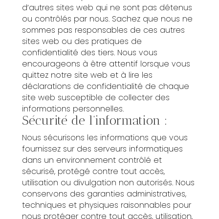
d’autres sites web qui ne sont pas détenus
ou contrôlés par nous. Sachez que nous ne
sommes pas responsables de ces autres
sites web ou des pratiques de
confidentialité des tiers. Nous vous
encourageons à être attentif lorsque vous
quittez notre site web et à lire les
déclarations de confidentialité de chaque
site web susceptible de collecter des
informations personnelles.
Sécurité de l’information :
Nous sécurisons les informations que vous
fournissez sur des serveurs informatiques
dans un environnement contrôlé et
sécurisé, protégé contre tout accès,
utilisation ou divulgation non autorisés. Nous
conservons des garanties administratives,
techniques et physiques raisonnables pour
nous protéger contre tout accès, utilisation,