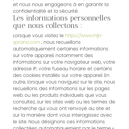
et nous nous engageons à en garantir la
confidentialité et la sécurité.
Les informations personnelles
que nous collectons :
Lorsque vous visitez le
https://www.mjb-
sprano.com
, nous recueillons
automatiquement certaines informations
sur votre appareil, notamment des
informations sur votre navigateur web, votre
adresse IP, votre fuseau horaire et certains
des cookies installés sur votre appareil. En
outre, lorsque vous naviguez sur le site, nous
recueillons des informations sur les pages
web ou les produits individuels que vous
consultez, sur les sites web ou les termes de
recherche qui vous ont renvoyé au site et
sur la manière dont vous interagissez avec
le site. Nous désignons ces informations
collectées automatiquement par le terme «