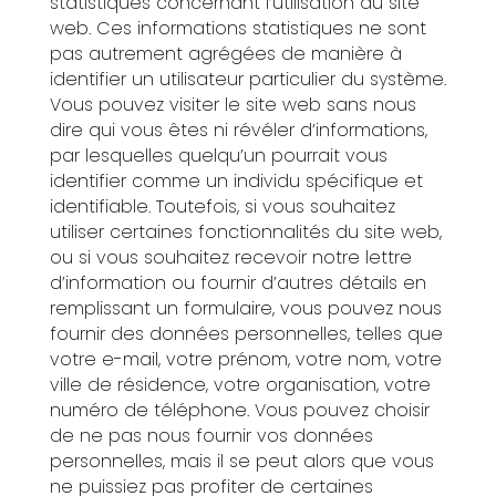
statistiques concernant l’utilisation du site
web. Ces informations statistiques ne sont
pas autrement agrégées de manière à
identifier un utilisateur particulier du système.
Vous pouvez visiter le site web sans nous
dire qui vous êtes ni révéler d’informations,
par lesquelles quelqu’un pourrait vous
identifier comme un individu spécifique et
identifiable. Toutefois, si vous souhaitez
utiliser certaines fonctionnalités du site web,
ou si vous souhaitez recevoir notre lettre
d’information ou fournir d’autres détails en
remplissant un formulaire, vous pouvez nous
fournir des données personnelles, telles que
votre e-mail, votre prénom, votre nom, votre
ville de résidence, votre organisation, votre
numéro de téléphone. Vous pouvez choisir
de ne pas nous fournir vos données
personnelles, mais il se peut alors que vous
ne puissiez pas profiter de certaines