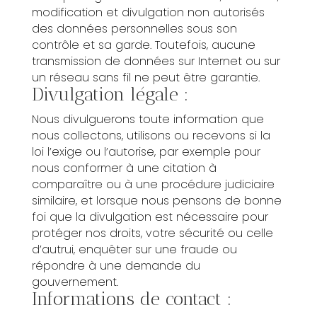
modification et divulgation non autorisés
des données personnelles sous son
contrôle et sa garde. Toutefois, aucune
transmission de données sur Internet ou sur
un réseau sans fil ne peut être garantie.
Divulgation légale :
Nous divulguerons toute information que
nous collectons, utilisons ou recevons si la
loi l’exige ou l’autorise, par exemple pour
nous conformer à une citation à
comparaître ou à une procédure judiciaire
similaire, et lorsque nous pensons de bonne
foi que la divulgation est nécessaire pour
protéger nos droits, votre sécurité ou celle
d’autrui, enquêter sur une fraude ou
répondre à une demande du
gouvernement.
Informations de contact :