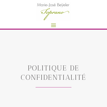
POLITIQUE DE
CONFIDENTIALITÉ