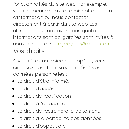
fonctionnalités du site web. Par exemple,
vous ne pourrez pas recevoir notre bulletin
d’information ou nous contacter
directement à partir du site web. Les
utilisateurs qui ne savent pas quelles
informations sont obligatoires sont invités à
nous contacter via
mj.beyeler@icloud.com
Vos droits :
Si vous êtes un résident européen, vous
disposez des droits suivants liés à vos
données personnelles :
Le droit d’être informé.
Le droit d’accès.
Le droit de rectification.
Le droit à l’effacement.
Le droit de restreindre le traitement.
Le droit à la portabilité des données.
Le droit d’opposition.