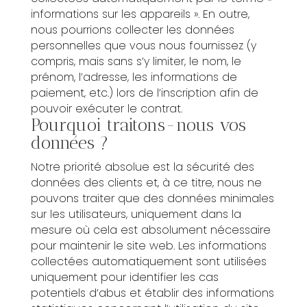
informations sur les appareils ». En outre,
nous pourrions collecter les données
personnelles que vous nous fournissez (y
compris, mais sans s’y limiter, le nom, le
prénom, l’adresse, les informations de
paiement, etc.) lors de l’inscription afin de
pouvoir exécuter le contrat.
Pourquoi traitons-nous vos
données ?
Notre priorité absolue est la sécurité des
données des clients et, à ce titre, nous ne
pouvons traiter que des données minimales
sur les utilisateurs, uniquement dans la
mesure où cela est absolument nécessaire
pour maintenir le site web. Les informations
collectées automatiquement sont utilisées
uniquement pour identifier les cas
potentiels d’abus et établir des informations